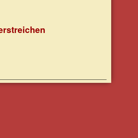
erstreichen