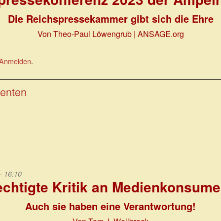
Die Reichspressekammer gibt sich die Ehre
Von Theo-Paul Löwengrub
| ANSAGE.org
Anmelden
.
menten
- 16:10
echtigte Kritik an Medienkonsume
Auch sie haben eine Verantwortung!