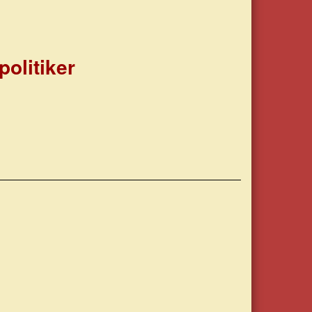
politiker