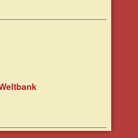
 Weltbank