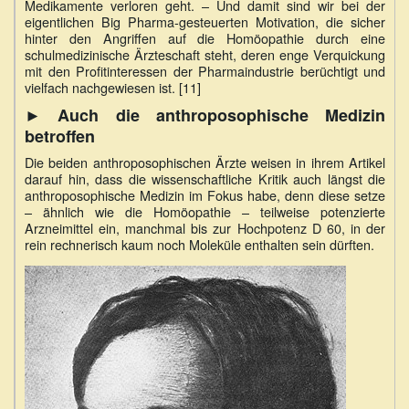
Medikamente verloren geht. – Und damit sind wir bei der
eigentlichen Big Pharma-gesteuerten Motivation, die sicher
hinter den Angriffen auf die Homöopathie durch eine
schulmedizinische Ärzteschaft steht, deren enge Verquickung
mit den Profitinteressen der Pharmaindustrie berüchtigt und
vielfach nachgewiesen ist. [11]
► Auch die anthroposophische Medizin
betroffen
Die beiden anthroposophischen Ärzte weisen in ihrem Artikel
darauf hin, dass die wissenschaftliche Kritik auch längst die
anthroposophische Medizin im Fokus habe, denn diese setze
– ähnlich wie die Homöopathie – teilweise potenzierte
Arzneimittel ein, manchmal bis zur Hochpotenz D 60, in der
rein rechnerisch kaum noch Moleküle enthalten sein dürften.