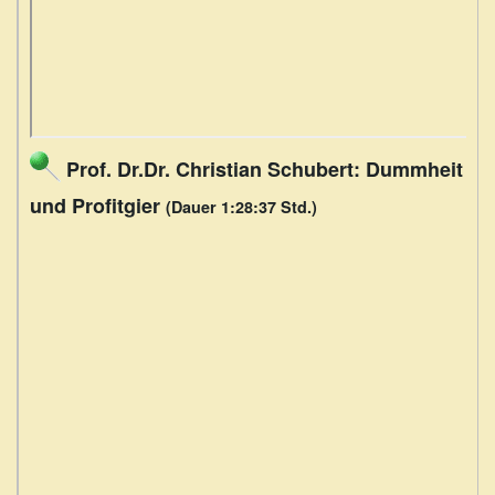
Prof. Dr.Dr. Christian Schubert: Dummheit
und Profitgier
(Dauer 1:28:37 Std.)