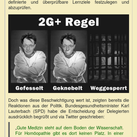
definierte und überprüfbare Lernziele festzulegen und
abzuprüfen.
Doch was diese Beschwichtigung wert ist, zeigten bereits die
Reaktionen aus der Politik. Bundesgesundheitsminister Karl
Lauterbach (SPD) habe die Entscheidung der Delegierten
ausdrücklich begrüßt und via Twitter geschrieben:
„
Gute Medizin steht auf dem Boden der Wissenschaft.
Für Homöopathie gibt es dort keinen Platz. In einer