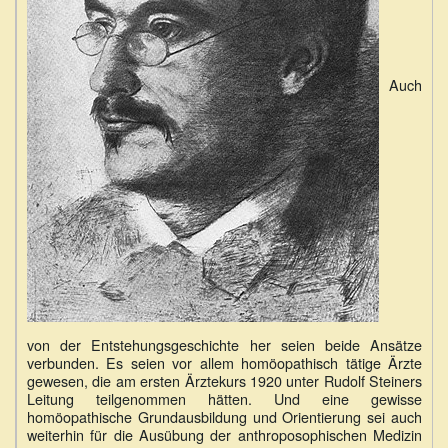
Auch
von der Entstehungsgeschichte her seien beide Ansätze
verbunden. Es seien vor allem homöopathisch tätige Ärzte
gewesen, die am ersten Ärztekurs 1920 unter Rudolf Steiners
Leitung teilgenommen hätten. Und eine gewisse
homöopathische Grundausbildung und Orientierung sei auch
weiterhin für die Ausübung der anthroposophischen Medizin