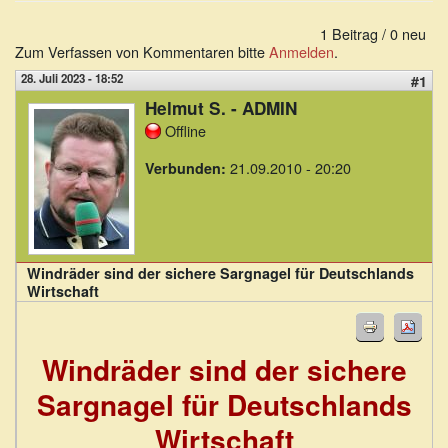
1 Beitrag / 0 neu
Zum Verfassen von Kommentaren bitte
Anmelden
.
28. Juli 2023 - 18:52
#1
Helmut S. - ADMIN
Offline
21.09.2010 - 20:20
Verbunden:
Windräder sind der sichere Sargnagel für Deutschlands
Wirtschaft
Windräder sind der sichere
Sargnagel für Deutschlands
Wirtschaft