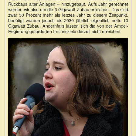
Rückbaus alter Anlagen – hinzugebaut. Aufs Jahr gerechnet
werden wir also um die 3 Gigawatt Zubau erreichen. Das sind
zwar 50 Prozent mehr als letztes Jahr zu diesem Zeitpunkt,
benötigt werden jedoch bis 2030 jährlich eigentlich netto 10
Gigawatt Zubau. Andernfalls lassen sich die von der Ampel-
Regierung geforderten Irrsinnsziele derzeit nicht erreichen.