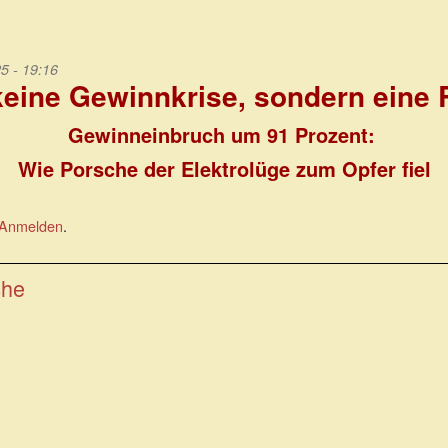
5 - 19:16
eine Gewinnkrise, sondern eine R
Gewinneinbruch um 91 Prozent:
Wie Porsche der Elektrolüge zum Opfer fiel
Anmelden
.
che