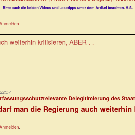
Bitte auch die beiden Videos und Lesetipps unter dem Artikel beachten. H.S.
Anmelden
.
h weiterhin kritisieren, ABER . .
 22:57
rfassungsschutzrelevante Delegitimierung des Staa
darf man die Regierung auch weiterhin k
Anmelden
.