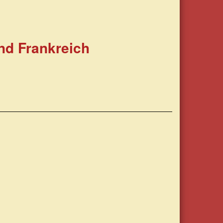
nd Frankreich