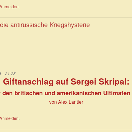
Anmelden
.
die antirussische Kriegshysterie
 - 21:23
Giftanschlag auf Sergei Skripal:
r den britischen und amerikanischen Ultimate
von Alex Lantier
Anmelden
.