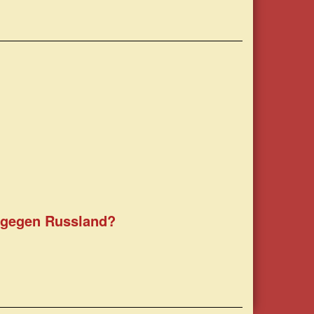
n gegen Russland?