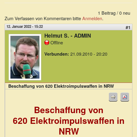
1 Beitrag / 0 neu
Zum Verfassen von Kommentaren bitte
Anmelden
.
12. Januar 2022 - 15:22
#1
Helmut S. - ADMIN
Offline
21.09.2010 - 20:20
Verbunden:
Beschaffung von 620 Elektroimpulswaffen in NRW
Beschaffung von
620 Elektroimpulswaffen in
NRW