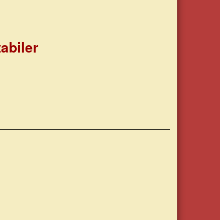
abiler