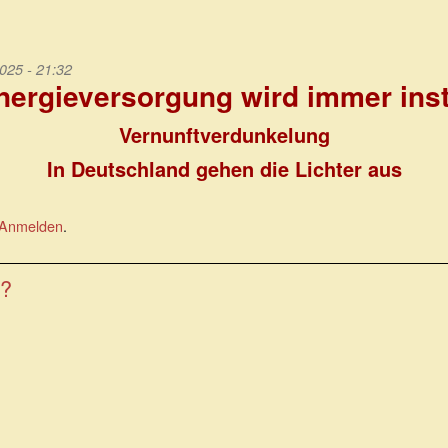
025 - 21:32
nergieversorgung wird immer inst
Vernunftverdunkelung
In Deutschland gehen die Lichter aus
Anmelden
.
??