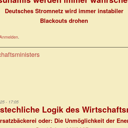
Deutsches Stromnetz wird immer instabiler
Blackouts drohen
Anmelden
.
chaftsministers
25 - 17:05
stechliche Logik des Wirtschafts
rsatzbäckerei oder: Die Unmöglichkeit der En