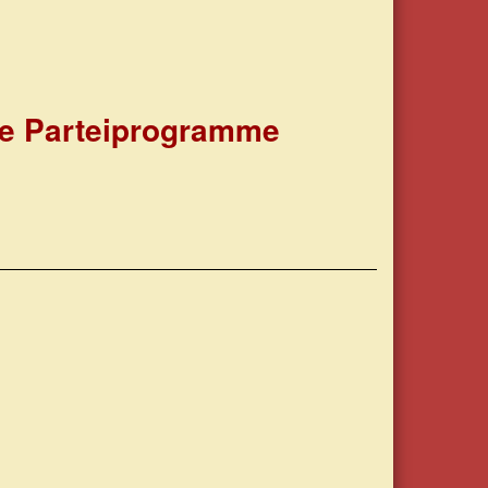
che Parteiprogramme