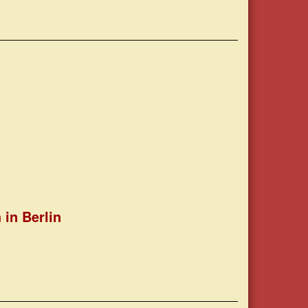
 in Berlin