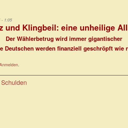
 - 1:05
 und Klingbeil: eine unheilige Al
Der Wählerbetrug wird immer gigantischer
e Deutschen werden finanziell geschröpft wie 
Anmelden
.
 Schulden