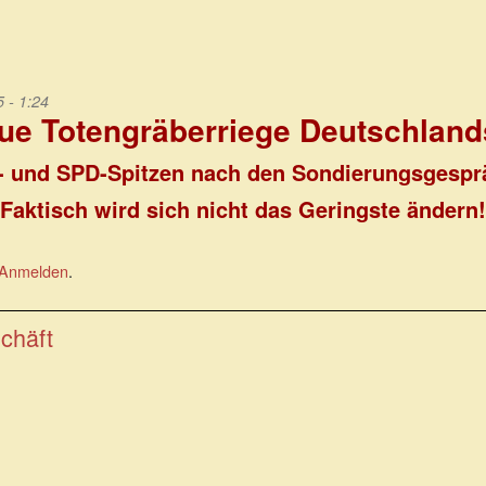
 - 1:24
ue Totengräberriege Deutschland
- und SPD-Spitzen nach den Sondierungsgespr
Faktisch wird sich nicht das Geringste ändern!
Anmelden
.
chäft