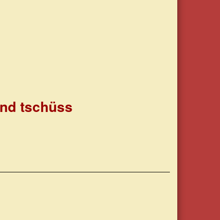
und tschüss