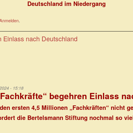
Deutschland im Niedergang
Anmelden
.
 Einlass nach Deutschland
024 - 15:18
Fachkräfte“ begehren Einlass na
 den ersten 4,5 Millionen „Fachkräften“ nicht ge
ordert die Bertelsmann Stiftung nochmal so vie