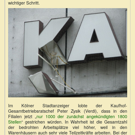
wichtiger Schritt.
Im Kölner Stadtanzeiger lobte der Kaufhof-
Gesamtbetriebsratschef Peter Zysik (Verdi), dass in den
Filialen jetzt „
nur 1000 der zunächst angekündigten 1800
Stellen
“ gestrichen würden. In Wahrheit ist die Gesamtzahl
der bedrohten Arbeitsplätze viel höher, weil in den
Warenhäusern auch sehr viele Teilzeitkräfte arbeiten. Bei der