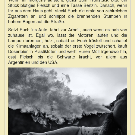
Stück blutiges Fleisch und eine Tasse Benzin. Danach, wenn
Ihr aus dem Haus geht, steckt Euch die erste von zahlreichen
Zigaretten an und schnippt die brennenden Stumpen in
hohem Bogen auf die Straße.
Setzt Euch ins Auto, fahrt zur Arbeit, auch wenn es nah von
zuhause ist. Egal wo, lasst die Motoren laufen und die
Lampen brennen, heizt, sobald es Euch fröstelt und schaltet
die Klimaanlagen an, sobald der erste Vogel zwitschert, kauft
Dosenbier in Plastiktüten und werft Euren Müll irgendwo hin,
esst Fleisch bis die Schwarte kracht, vor allem aus
Argentinien und den USA.