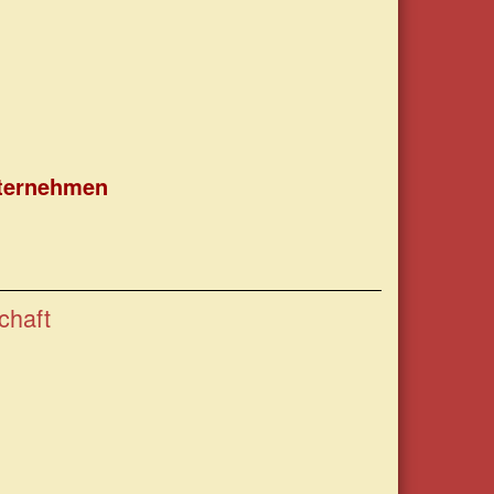
nternehmen
chaft