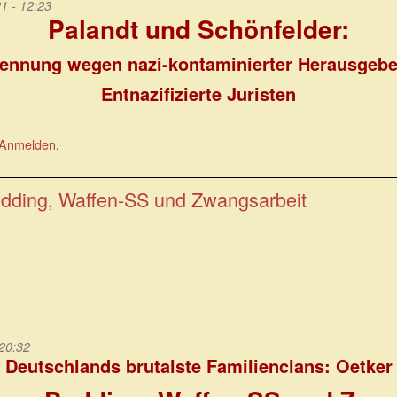
1 - 12:23
Palandt und Schönfelder:
nnung wegen nazi-kontaminierter Herausgebe
Entnazifizierte Juristen
Anmelden
.
udding, Waffen-SS und Zwangsarbeit
 20:32
Deutschlands brutalste Familienclans: Oetker