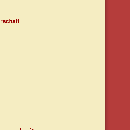
rschaft