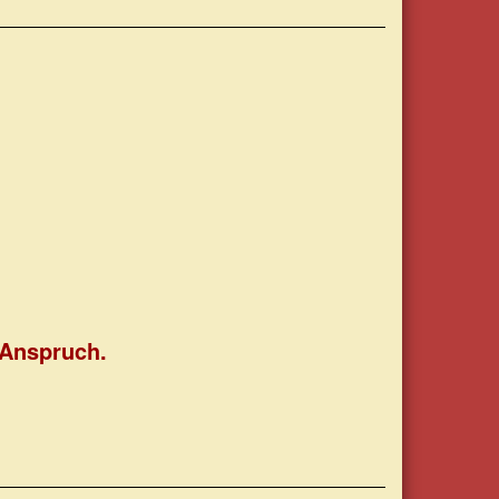
 Anspruch.