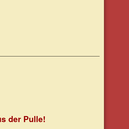
s der Pulle!