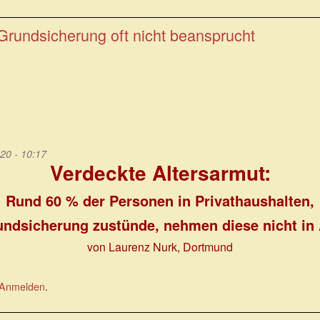
Grundsicherung oft nicht beansprucht
20 - 10:17
Verdeckte Altersarmut:
Rund 60 % der Personen in Privathaushalten,
ndsicherung zustünde, nehmen diese nicht in
von Laurenz Nurk, Dortmund
Anmelden
.