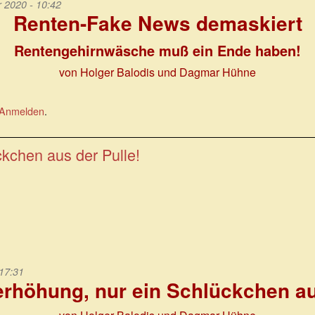
2020 - 10:42
Renten-Fake News demaskiert
Rentengehirnwäsche muß ein Ende haben!
von Holger Balodis und Dagmar Hühne
Anmelden
.
kchen aus der Pulle!
 17:31
rhöhung, nur ein Schlückchen au