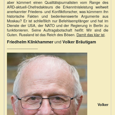
aber kümmert einen Qualitätsjournalisten vom Range des
ARD-aktuell-Chefredakteurs die Erkenntnisleistung weltweit
anerkannter Friedens- und Konfliktforscher, was kümmern ihn
historische Fakten und bedenkenswerte Argumente aus
Moskau? Er ist schließlich nur Befehlsempfänger und hat im
Dienste der USA, der NATO und der Regierung in Berlin zu
funktionieren. Seine Auftragsbotschaft heißt: Wir sind die
Guten. Russland ist das Reich des Bösen.
Damit das klar ist
.
Friedhelm Klinkhammer
und
Volker Bräutigam
_______________
Volker