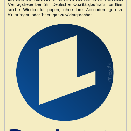
Vertragstreue bemüht. Deutscher Qualitätsjournalismus lässt
solche Windbeutel pupen, ohne ihre Absonderungen zu
hinterfragen oder ihnen gar zu widersprechen.