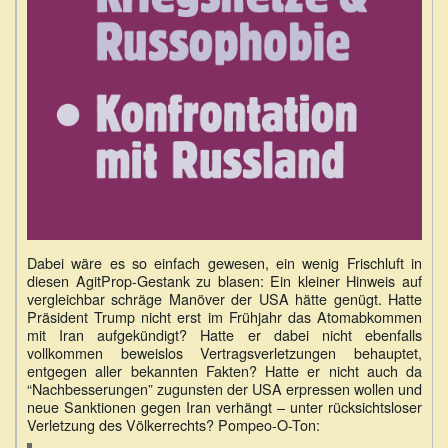
Dabei wäre es so einfach gewesen, ein wenig Frischluft in
diesen AgitProp-Gestank zu blasen: Ein kleiner Hinweis auf
vergleichbar schräge Manöver der USA hätte genügt. Hatte
Präsident Trump nicht erst im Frühjahr das Atomabkommen
mit Iran aufgekündigt? Hatte er dabei nicht ebenfalls
vollkommen beweislos Vertragsverletzungen behauptet,
entgegen aller bekannten Fakten? Hatte er nicht auch da
“Nachbesserungen” zugunsten der USA erpressen wollen und
neue Sanktionen gegen Iran verhängt – unter rücksichtsloser
Verletzung des Völkerrechts? Pompeo-O-Ton: