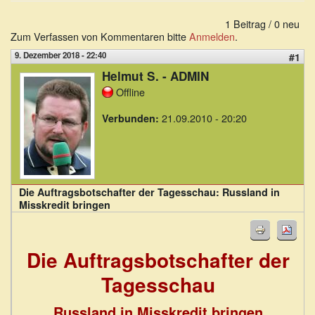
1 Beitrag / 0 neu
Zum Verfassen von Kommentaren bitte
Anmelden
.
9. Dezember 2018 - 22:40
#1
Helmut S. - ADMIN
Offline
21.09.2010 - 20:20
Verbunden:
Die Auftragsbotschafter der Tagesschau: Russland in
Misskredit bringen
Die Auftragsbotschafter der
Tagesschau
Russland in Misskredit bringen