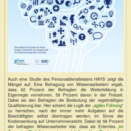
Auch eine Studie des Personaldienstleisters HAYS zeigt die
Mängel auf: Eine Befragung von Wissensarbeitern ergab,
dass 62 Prozent der Befragten die Weiterbildung in
Eigenregie vornehmen, 59 Prozent davon in der Freizeit.
Dabei sei den Befragten die Bedeutung der regelmäßigen
Qualifizierung klar. Hier scheint die Logik der „
agilen Führung
“
zu herrschen, nach der immer mehr Aufgaben auf die
Beschäftigten selbst übertragen werden, im Sinne der
Kostensenkung auf Unternehmenssicht. Dabei ist 58 Prozent
der befragten Wissensarbeiter klar, dass sie Erlerntes „
im