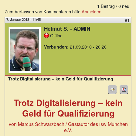
1 Beitrag / 0 neu
Zum Verfassen von Kommentaren bitte
Anmelden
.
7. Januar 2018 - 11:45
#1
Helmut S. - ADMIN
Offline
21.09.2010 - 20:20
Verbunden:
Trotz Digitalisierung – kein Geld für Qualifizierung
Trotz Digitalisierung – kein
Geld für Qualifizierung
von Marcus Schwarzbach / Gastautor des isw München
e.V.