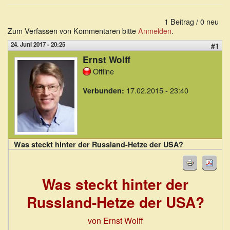
1 Beitrag / 0 neu
Zum Verfassen von Kommentaren bitte
Anmelden
.
24. Juni 2017 - 20:25
#1
Ernst Wolff
Offline
17.02.2015 - 23:40
Verbunden:
Was steckt hinter der Russland-Hetze der USA?
Was steckt hinter der
Russland-Hetze der USA?
von Ernst Wolff