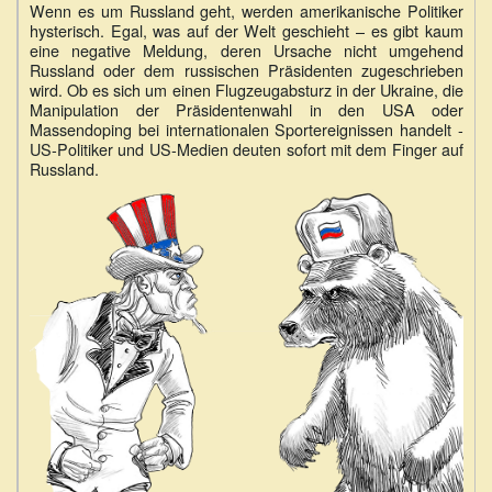
Wenn es um Russland geht, werden amerikanische Politiker
hysterisch. Egal, was auf der Welt geschieht – es gibt kaum
eine negative Meldung, deren Ursache nicht umgehend
Russland oder dem russischen Präsidenten zugeschrieben
wird. Ob es sich um einen Flugzeugabsturz in der Ukraine, die
Manipulation der Präsidentenwahl in den USA oder
Massendoping bei internationalen Sportereignissen handelt -
US-Politiker und US-Medien deuten sofort mit dem Finger auf
Russland.