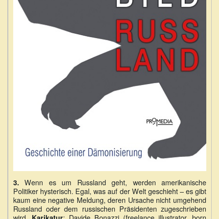
Wenn es um Russland geht, werden amerikanische
3.
Politiker hysterisch. Egal, was auf der Welt geschieht – es gibt
kaum eine negative Meldung, deren Ursache nicht umgehend
Russland oder dem russischen Präsidenten zugeschrieben
wird.
: Davide Bonazzi (freelance illustrator, born
Karikatur