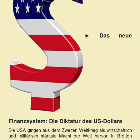
► Das neue
Finanzsystem: Die Diktatur des US-Dollars
Die USA gingen aus dem Zweiten Weltkrieg als wirtschaftlich
und militärisch stärkste Macht der Welt hervor. In Bretton