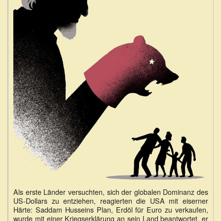
Als erste Länder versuchten, sich der globalen Dominanz des
US-Dollars zu entziehen, reagierten die USA mit eiserner
Härte: Saddam Husseins Plan, Erdöl für Euro zu verkaufen,
wurde mit einer Kriegserklärung an sein Land beantwortet, er