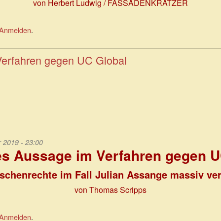
von Herbert Ludwig / FASSADENKRATZER
Anmelden
.
erfahren gegen UC Global
2019 - 23:00
s Aussage im Verfahren gegen U
chenrechte im Fall Julian Assange massiv ver
von Thomas Scripps
Anmelden
.