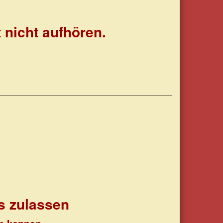
 nicht aufhören.
s zulassen