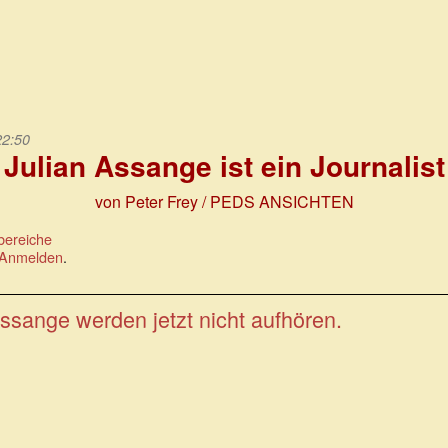
22:50
Julian Assange ist ein Journalist
von Peter Frey / PEDS ANSICHTEN
bereiche
Anmelden
.
ssange werden jetzt nicht aufhören.