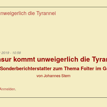
nweigerlich die Tyrannei
2019 - 10:58
nsur kommt unweigerlich die Tyra
Sonderberichterstatter zum Thema Folter im 
von Johannes Stern
Anmelden
.