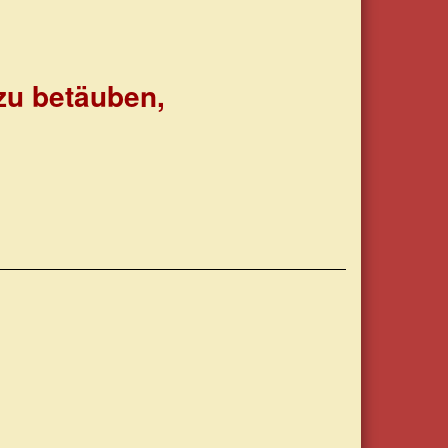
zu betäuben,