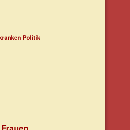
ranken Politik
 Frauen