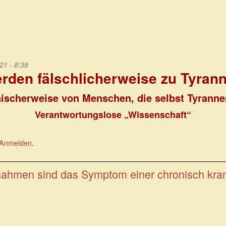
21 - 8:38
rden fälschlicherweise zu Tyrann
ischerweise von Menschen, die selbst Tyranne
Verantwortungslose „Wissenschaft“
Anmelden
.
ahmen sind das Symptom einer chronisch krank