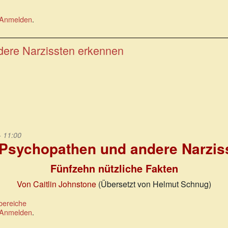
Anmelden
.
dere Narzissten erkennen
- 11:00
 Psychopathen und andere Narzis
Fünfzehn nützliche Fakten
Von Caitlin Johnstone
(Übersetzt von Helmut Schnug)
bereiche
Anmelden
.