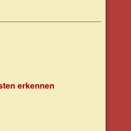
sten erkennen