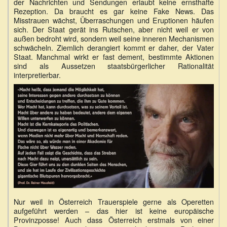
der Nachrichten und Sendungen erlaubt keine ernsthafte
Rezeption. Da braucht es gar keine Fake News. Das
Misstrauen wächst, Überraschungen und Eruptionen häufen
sich. Der Staat gerät ins Rutschen, aber nicht weil er von
außen bedroht wird, sondern weil seine inneren Mechanismen
schwächeln. Ziemlich derangiert kommt er daher, der Vater
Staat. Manchmal wirkt er fast dement, bestimmte Aktionen
sind als Aussetzen staatsbürgerlicher Rationalität
interpretierbar.
Nur weil in Österreich Trauerspiele gerne als Operetten
aufgeführt werden – das hier ist keine europäische
Provinzposse! Auch dass Österreich erstmals von einer