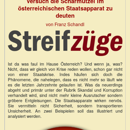
Versuch die Scharmützel im
österreichischen Staatsapparat zu
deuten
von Franz Schandl
Ist da was faul im Hause Österreich? Und wenn ja, was?
Nicht, dass wir gleich von Krise reden wollen, schon gar nicht
von einer Staatskrise. Indes häufen sich doch die
Phänomene, die nahelegen, dass es nicht mehr so läuft wie
es die letzten Jahrzehnte gelaufen ist. Was da neuerdings
abgeht und primär unter der Rubrik Skandal und Korruption
verhandelt wird, sind nicht mehr kleine Ausrutscher sondern
gröbere Entgleisungen. Die Staatsapparate wirken nervös.
Sie vermitteln nicht Sicherheit, sondern transportieren
Unsicherheit. An zwei Beispielen soll das illustriert und
analysiert werden.