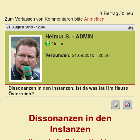
1 Beitrag / 0 neu
Zum Verfassen von Kommentaren bitte
Anmelden
.
21. August 2019 - 12:44
#1
Helmut S. - ADMIN
Online
21.09.2010 - 20:20
Verbunden:
Dissonanzen in den Instanzen: Ist da was faul im Hause
Österreich?
Dissonanzen in den
Instanzen