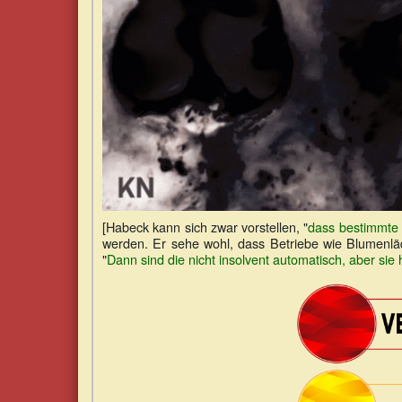
[Habeck kann sich zwar vorstellen, "
dass bestimmte 
werden. Er sehe wohl, dass Betriebe wie Blumenlä
"
Dann sind die nicht insolvent automatisch, aber sie 