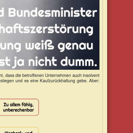
cht, dass die betroffenen Unternehmen auch insolvent
stiegen und es eine Kaufzurückhaltung gebe. Aber: