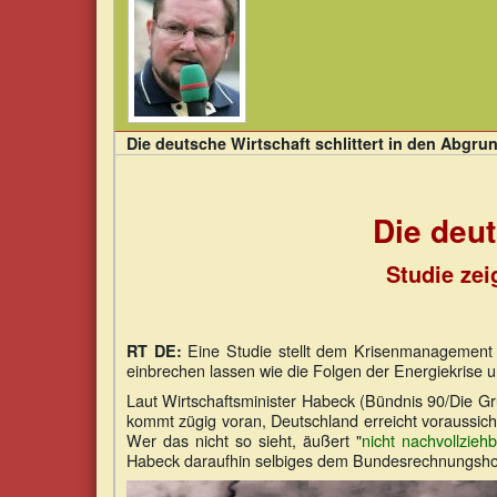
Die deutsche Wirtschaft schlittert in den Abgru
Die deut
Studie zei
Eine Studie stellt dem Krisenmanagement 
RT DE:
einbrechen lassen wie die Folgen der Energiekrise 
Laut Wirtschaftsminister Habeck (Bündnis 90/Die G
kommt zügig voran, Deutschland erreicht voraussich
Wer das nicht so sieht, äußert "
nicht nachvollziehb
Habeck daraufhin selbiges dem Bundesrechnungsho