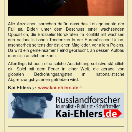
Alle Anzeichen sprechen dafür, dass das Letztgenannte der
Fall ist. Biden unter dem Beschuss einer wachsenden
Opposition, die Brüsseler Bürokraten im Konflikt mit wachsen
den nationalistischen Tendenzen in der Europäischen Union,
insonderheit seitens der östlichen Mitglieder, vor allem Polens.
Da wird ein gemeinsamer Feind gebraucht, an dessen Aufbau
man sich ausrichten kann.
Allerdings ist auch eine solche Ausrichtung selbstverständlich
ein Spiel mit dem Feuer in einer Welt, die gerade von
globalen Bedrohungsängsten in nationalistische
Abgrenzungshysterien getrieben wird.
Kai Ehlers
www.kai-ehlers.de
(Link
>>
ist
extern)