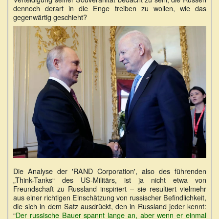
dennoch derart in die Enge treiben zu wollen, wie das
gegenwärtig geschieht?
Die Analyse der 'RAND Corporation', also des führenden
„Think-Tanks“ des US-Militärs, ist ja nicht etwa von
Freundschaft zu Russland inspiriert – sie resultiert vielmehr
aus einer richtigen Einschätzung von russischer Befindlichkeit,
die sich in dem Satz ausdrückt, den in Russland jeder kennt:
“
Der russische Bauer spannt lange an, aber wenn er einmal