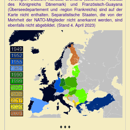
des Königreichs Dänemark) und Französisch-Guayana
(Überseedepartement und -region Frankreichs) sind auf der
Karte nicht enthalten. Separatistische Staaten, die von der
Mehrheit der NATO-Mitglieder nicht anerkannt werden, sind
ebenfalls nicht abgebildet. (Stand 4. April 2023)
♦ ♦ ♦