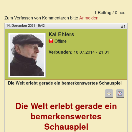
1 Beitrag / 0 neu
Zum Verfassen von Kommentaren bitte
Anmelden
.
14. Dezember 2021 - 0:42
#1
Kai Ehlers
Offline
18.07.2014 - 21:31
Verbunden:
Die Welt erlebt gerade ein bemerkenswertes Schauspiel
Die Welt erlebt gerade ein
bemerkenswertes
Schauspiel