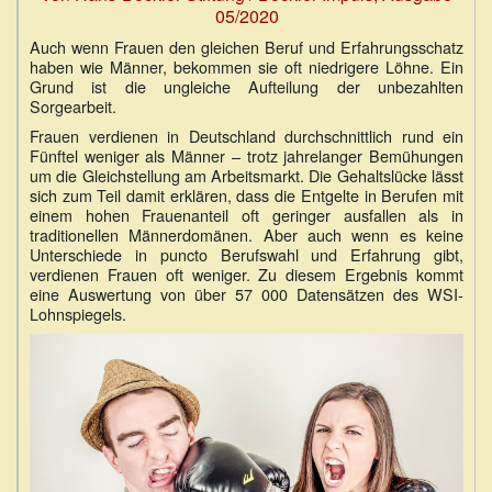
05/2020
Auch wenn Frauen den gleichen Beruf und Erfahrungsschatz
haben wie Männer, bekommen sie oft niedrigere Löhne. Ein
Grund ist die ungleiche Aufteilung der unbezahlten
Sorgearbeit.
Frauen verdienen in Deutschland durchschnittlich rund ein
Fünftel weniger als Männer – trotz jahrelanger Bemühungen
um die Gleichstellung am Arbeitsmarkt. Die Gehalts­lücke lässt
sich zum Teil damit erklären, dass die Entgelte in Berufen mit
einem hohen Frauenanteil oft geringer ausfallen als in
traditionellen Männerdomänen. Aber auch wenn es keine
Unterschiede in puncto Berufswahl und Erfahrung gibt,
verdienen Frauen oft weniger. Zu diesem Ergebnis kommt
eine Auswertung von über 57 000 Datensätzen des WSI-
Lohnspiegels.