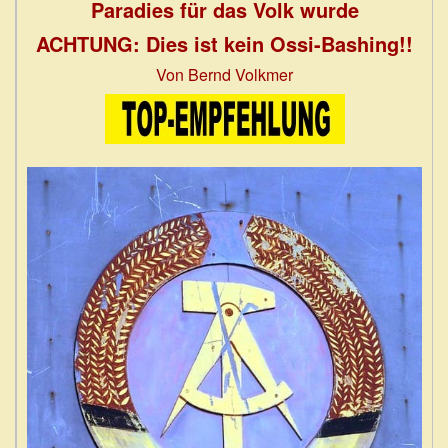
Paradies für das Volk wurde
ACHTUNG: Dies ist kein Ossi-Bashing!!
Von Bernd Volkmer