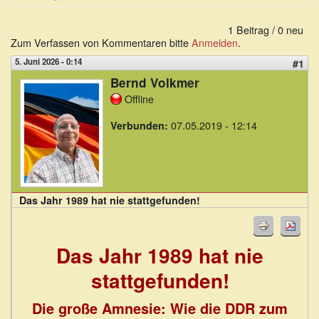
1 Beitrag / 0 neu
Zum Verfassen von Kommentaren bitte
Anmelden
.
5. Juni 2026 - 0:14
#1
Bernd Volkmer
Offline
07.05.2019 - 12:14
Verbunden:
Das Jahr 1989 hat nie stattgefunden!
Das Jahr 1989 hat nie
stattgefunden!
Die große Amnesie: Wie die DDR zum