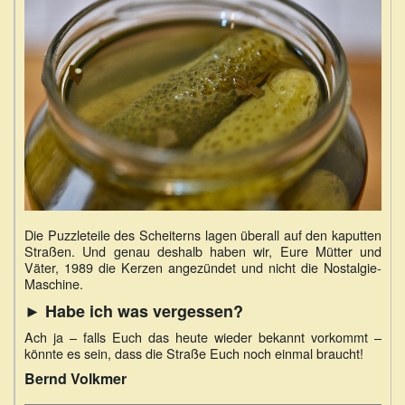
Die Puzzleteile des Scheiterns lagen überall auf den kaputten
Straßen. Und genau deshalb haben wir, Eure Mütter und
Väter, 1989 die Kerzen angezündet und nicht die Nostalgie-
Maschine.
► Habe ich was vergessen?
Ach ja – falls Euch das heute wieder bekannt vorkommt –
könnte es sein, dass die Straße Euch noch einmal braucht!
Bernd Volkmer