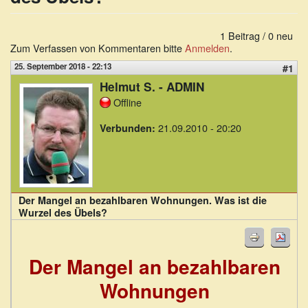
1 Beitrag / 0 neu
Zum Verfassen von Kommentaren bitte
Anmelden
.
25. September 2018 - 22:13
#1
Helmut S. - ADMIN
Offline
21.09.2010 - 20:20
Verbunden:
Der Mangel an bezahlbaren Wohnungen. Was ist die
Wurzel des Übels?
Der Mangel an bezahlbaren
Wohnungen