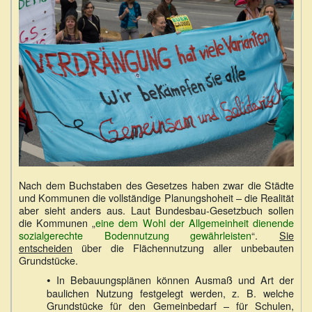
Nach dem Buchstaben des Gesetzes haben zwar die Städte
und Kommunen die vollständige Planungshoheit – die Realität
aber sieht anders aus. Laut Bundesbau-Gesetzbuch sollen
die Kommunen „
eine dem Wohl der Allgemeinheit dienende
sozialgerechte Bodennutzung gewährleisten
“.
Sie
entscheiden
über die Flächennutzung aller unbebauten
Grundstücke.
•
In Bebauungsplänen können Ausmaß und Art der
baulichen Nutzung festgelegt werden, z. B. welche
Grundstücke für den Gemeinbedarf – für Schulen,