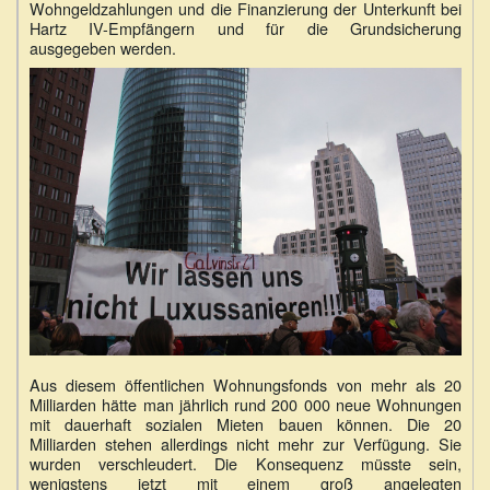
Wohngeldzahlungen und die Finanzierung der Unterkunft bei
Hartz IV-Empfängern und für die Grundsicherung
ausgegeben werden.
Aus diesem öffentlichen Wohnungsfonds von mehr als 20
Milliarden hätte man jährlich rund 200 000 neue Wohnungen
mit dauerhaft sozialen Mieten bauen können. Die 20
Milliarden stehen allerdings nicht mehr zur Verfügung. Sie
wurden verschleudert. Die Konsequenz müsste sein,
wenigstens jetzt mit einem groß angelegten