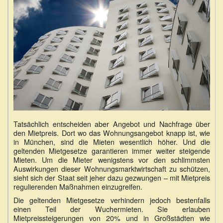
Tatsächlich entscheiden aber Angebot und Nachfrage über
den Mietpreis. Dort wo das Wohnungsangebot knapp ist, wie
in München, sind die Mieten wesentlich höher. Und die
geltenden Mietgesetze garantieren immer weiter steigende
Mieten. Um die Mieter wenigstens vor den schlimmsten
Auswirkungen dieser Wohnungsmarktwirtschaft zu schützen,
sieht sich der Staat seit jeher dazu gezwungen – mit Mietpreis
regulierenden Maßnahmen einzugreifen.
Die geltenden Mietgesetze verhindern jedoch bestenfalls
einen Teil der Wuchermieten. Sie erlauben
Mietpreissteigerungen von 20% und in Großstädten wie