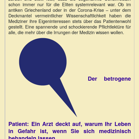
schon immer nur für die Eliten systemrelevant war. Ob im
antiken Griechenland oder in der Corona-Krise – unter dem
Deckmantel vermeintlicher Wissenschaftlichkeit haben die
Mediziner ihre Eigeninteressen stets über das Patientenwohl
gestellt. Eine spannende und schockierende Pflichtlektüre für
alle, die mehr über die Irrungen der Medizin wissen wollen.
Der betrogene
Patient: Ein Arzt deckt auf, warum Ihr Leben
in Gefahr ist, wenn Sie sich medizinisch
behandeln lassen.