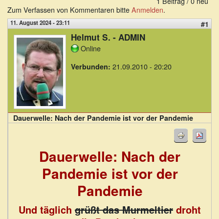
1 Beitrag / 0 neu
Zum Verfassen von Kommentaren bitte
Anmelden
.
11. August 2024 - 23:11
#1
Helmut S. - ADMIN
Online
21.09.2010 - 20:20
Verbunden:
Dauerwelle: Nach der Pandemie ist vor der Pandemie
Dauerwelle: Nach der
Pandemie ist vor der
Pandemie
Und täglich
grüßt das Murmeltier
droht