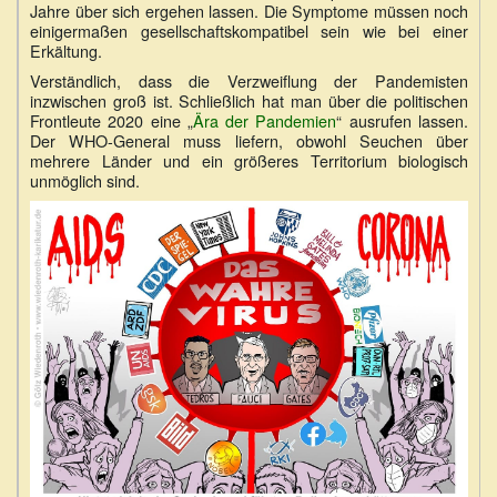
Jahre über sich ergehen lassen. Die Symptome müssen noch
einigermaßen gesellschaftskompatibel sein wie bei einer
Erkältung.
Verständlich, dass die Verzweiflung der Pandemisten
inzwischen groß ist. Schließlich hat man über die politischen
Frontleute 2020 eine „
Ära der Pandemien
“ ausrufen lassen.
Der WHO-General muss liefern, obwohl Seuchen über
mehrere Länder und ein größeres Territorium biologisch
unmöglich sind.