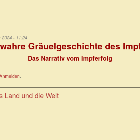
2024 - 11:24
 wahre Gräuelgeschichte des Imp
Das Narrativ vom Impferfolg
Anmelden
.
s Land und die Welt