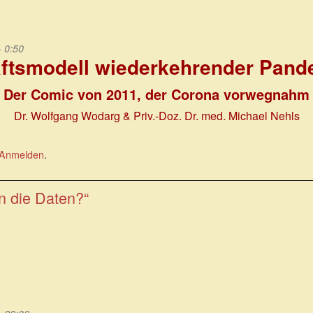
- 0:50
ftsmodell wiederkehrender Pand
Der Comic von 2011, der Corona vorwegnahm
Dr. Wolfgang Wodarg & Priv.-Doz. Dr. med. Michael Nehls
Anmelden
.
n die Daten?“