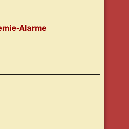
emie-Alarme