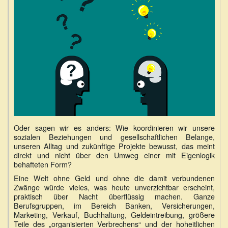
Oder sagen wir es anders: Wie koordinieren wir unsere
sozialen Beziehungen und gesellschaftlichen Belange,
unseren Alltag und zukünftige Projekte bewusst, das meint
direkt und nicht über den Umweg einer mit Eigenlogik
behafteten Form?
Eine Welt ohne Geld und ohne die damit verbundenen
Zwänge würde vieles, was heute unverzichtbar erscheint,
praktisch über Nacht überflüssig machen. Ganze
Berufsgruppen, im Bereich Banken, Versicherungen,
Marketing, Verkauf, Buchhaltung, Geldeintreibung, größere
Teile des „organisierten Verbrechens“ und der hoheitlichen