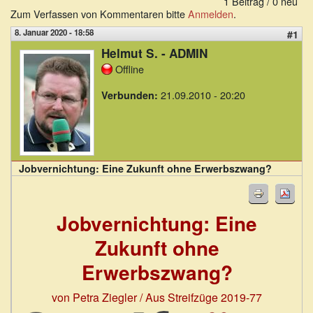
1 Beitrag / 0 neu
Zum Verfassen von Kommentaren bitte
Anmelden
.
8. Januar 2020 - 18:58
#1
Helmut S. - ADMIN
Offline
21.09.2010 - 20:20
Verbunden:
Jobvernichtung: Eine Zukunft ohne Erwerbszwang?
Jobvernichtung: Eine
Zukunft ohne
Erwerbszwang?
von Petra Ziegler / Aus Streifzüge 2019-77