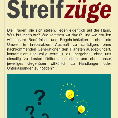
Die Fragen, die sich stellen, liegen eigentlich auf der Hand.
Was brauchen wir? Wie kommen wir dazu? Und wie erfüllen
wir unsere Bedürfnisse und Begehrlichkeiten – ohne die
Umwelt in irreparablem Ausmaß zu schädigen, ohne
nachkommenden Generationen den Planeten ausgeplündert,
kontaminiert und völlig vermüllt zu übergeben, ohne uns
einseitig zu Lasten Dritter auszuleben und ohne unser
jeweiliges Gegenüber willkürlich zu Handlungen oder
Unterlassungen zu nötigen?