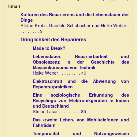
Inhalt
Kulturen des Reparierens und die Lebensdauer der
Dinge
Stefan Krebs, Gabriele Schabacher und Heike Weber .
. . . . . . . . 9
Dringlichkeit des Reparieres
Made to Break?
Lebensdauer, Reparierbarkeit und
Obsoleszenz in der Geschichte des
Massenkonsums von Technik
Heike Weber . . . . . . . . . 49
Elektroschrott und die Abwertung von
Reparaturpraktiken
Eine soziologische Erkundung des
Recyclings von Elektronikgeräten in Indien
und Deutschland
Stefan Laser . . . . . . . . . 85
Das ›zweite Leben‹ von Mobiltelefonen und
Fahrrädern
Temporalität und Nutzungsweisen