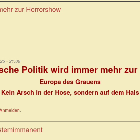
 mehr zur Horrorshow
25 - 21:09
sche Politik wird immer mehr zu
Europa des Grauens
Kein Arsch in der Hose, sondern auf dem Hals
Anmelden
.
ystemimmanent