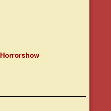
r Horrorshow