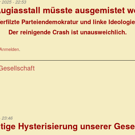
2025 - 22:53
ugiasstall müsste ausgemistet 
erfilzte Parteiendemokratur und linke Ideologi
Der reinigende Crash ist unausweichlich.
Anmelden
.
Gesellschaft
- 23:46
tige Hysterisierung unserer Gese