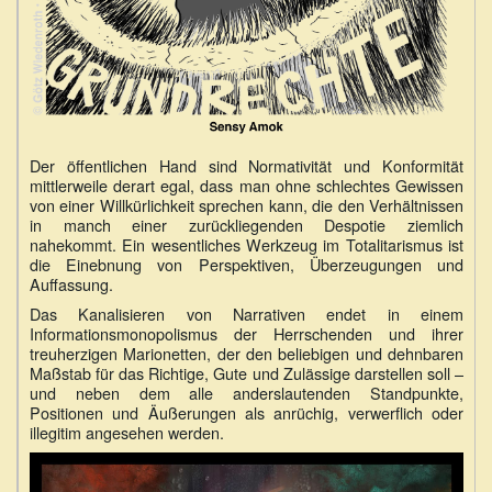
Der öffentlichen Hand sind Normativität und Konformität
mittlerweile derart egal, dass man ohne schlechtes Gewissen
von einer Willkürlichkeit sprechen kann, die den Verhältnissen
in manch einer zurückliegenden Despotie ziemlich
nahekommt. Ein wesentliches Werkzeug im Totalitarismus ist
die Einebnung von Perspektiven, Überzeugungen und
Auffassung.
Das Kanalisieren von Narrativen endet in einem
Informationsmonopolismus der Herrschenden und ihrer
treuherzigen Marionetten, der den beliebigen und dehnbaren
Maßstab für das Richtige, Gute und Zulässige darstellen soll –
und neben dem alle anderslautenden Standpunkte,
Positionen und Äußerungen als anrüchig, verwerflich oder
illegitim angesehen werden.