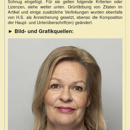
Schnug eingefügt. Für sie gelten folgende Kriterien oder
Lizenzen, siehe weiter unten. Grünfärbung von Zitaten im
Artikel und einige zusätzliche Verlinkungen wurden ebenfalls
von H.S. als Anreicherung gesetzt, ebenso die Komposition
der Haupt- und Unterüberschrift(en) geändert.
► Bild- und Grafikquellen: