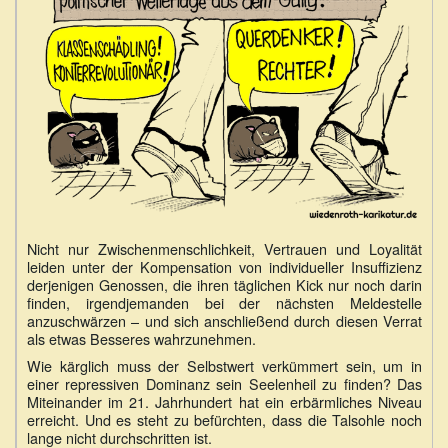
Nicht nur Zwischenmenschlichkeit, Vertrauen und Loyalität
leiden unter der Kompensation von individueller Insuffizienz
derjenigen Genossen, die ihren täglichen Kick nur noch darin
finden, irgendjemanden bei der nächsten Meldestelle
anzuschwärzen – und sich anschließend durch diesen Verrat
als etwas Besseres wahrzunehmen.
Wie kärglich muss der Selbstwert verkümmert sein, um in
einer repressiven Dominanz sein Seelenheil zu finden? Das
Miteinander im 21. Jahrhundert hat ein erbärmliches Niveau
erreicht. Und es steht zu befürchten, dass die Talsohle noch
lange nicht durchschritten ist.