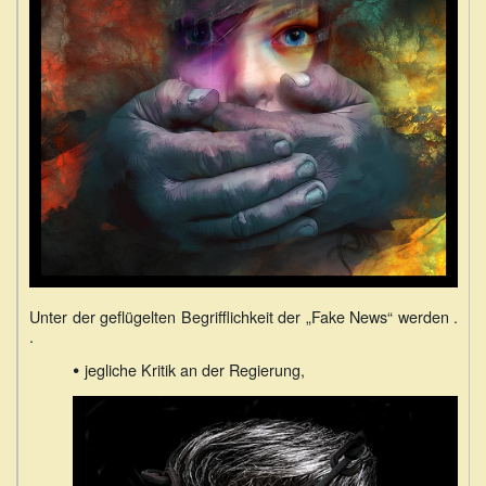
Unter der geflügelten Begrifflichkeit der „Fake News“ werden .
.
•
jegliche Kritik an der Regierung,