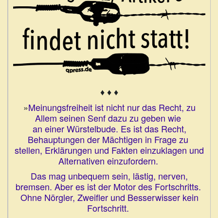
♦ ♦ ♦
»
Meinungsfreiheit ist nicht nur das Recht, zu
Allem seinen Senf dazu zu geben wie
an einer Würstelbude. Es ist das Recht,
Behauptungen der Mächtigen in Frage zu
stellen, Erklärungen und Fakten einzuklagen und
Alternativen einzufordern.
Das mag unbequem sein, lästig, nerven,
bremsen. Aber es ist der Motor des Fortschritts.
Ohne Nörgler, Zweifler und Besserwisser kein
Fortschritt.