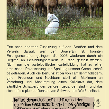
Erst nach enormer Zuspitzung auf den Straßen und dem
Verweis darauf, wer der Souverän ist, konnten
Errungenschaften gelingen, die 2025 wiederum durch ein
Regime an Gesinnungsethikern in Frage gestellt werden.
Nicht nur die parteipolitische Kartellbildung hat zu einer
drastischen Polarisierung und Spaltung unserer Gemeinschaft
beigetragen. Auch die
von Familienmitgliedern,
Denunziation
guten Freunden und Nachbarn stellt ein Maximum an
Verrohung und Abstumpfung eines Kollektivs dar, dem
sämtliche Schattierungen verloren gegangen sind – und das
sich auf die plumpe Denkart von Schwarz und Weiß einlässt.