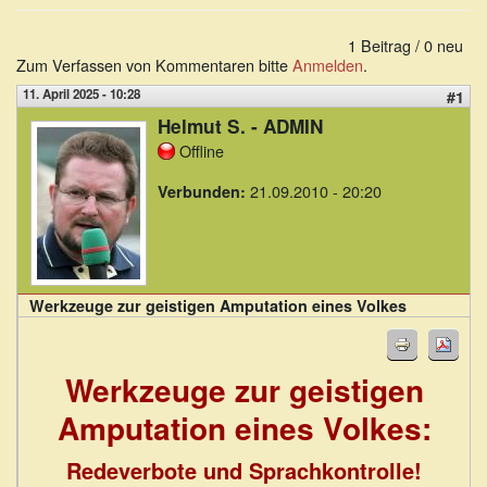
1 Beitrag / 0 neu
Zum Verfassen von Kommentaren bitte
Anmelden
.
11. April 2025 - 10:28
#1
Helmut S. - ADMIN
Offline
21.09.2010 - 20:20
Verbunden:
Werkzeuge zur geistigen Amputation eines Volkes
Werkzeuge zur geistigen
Amputation eines Volkes:
Redeverbote und Sprachkontrolle!